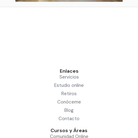
Enlaces
Servicios
Estudio online
Retiros
Conóceme
Blog
Contacto
Cursos y Áreas
Comunidad Online