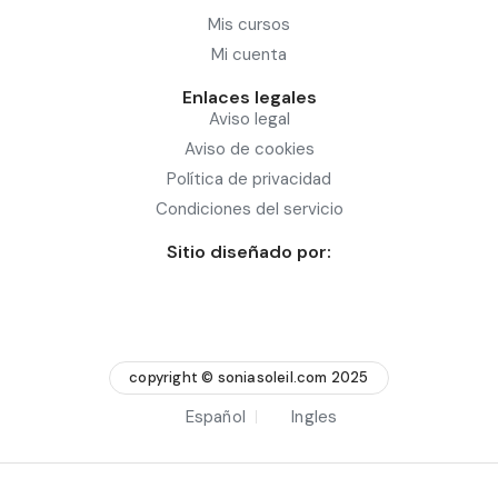
Mis cursos
Mi cuenta
Enlaces legales
Aviso legal
Aviso de cookies
Política de privacidad
Condiciones del servicio
Sitio diseñado por:
copyright © soniasoleil.com 2025
Español
Ingles