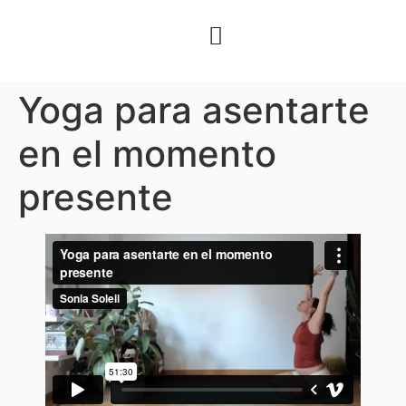
Yoga para asentarte
en el momento
presente