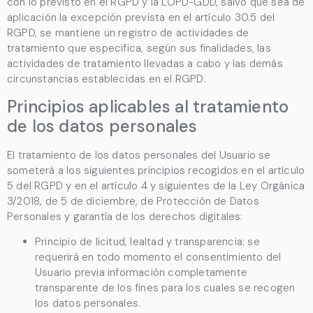
con lo previsto en el RGPD y la LOPD-GDD, salvo que sea de
aplicación la excepción prevista en el artículo 30.5 del
RGPD, se mantiene un registro de actividades de
tratamiento que especifica, según sus finalidades, las
actividades de tratamiento llevadas a cabo y las demás
circunstancias establecidas en el RGPD.
Principios aplicables al tratamiento
de los datos personales
El tratamiento de los datos personales del Usuario se
someterá a los siguientes principios recogidos en el artículo
5 del RGPD y en el artículo 4 y siguientes de la Ley Orgánica
3/2018, de 5 de diciembre, de Protección de Datos
Personales y garantía de los derechos digitales:
Principio de licitud, lealtad y transparencia: se
requerirá en todo momento el consentimiento del
Usuario previa información completamente
transparente de los fines para los cuales se recogen
los datos personales.