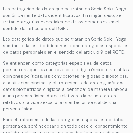
Las categorías de datos que se tratan en
Sonia Soleil Yoga
son únicamente datos identificativos. En ningún caso, se
tratan categorías especiales de datos personales en el
sentido del artículo 9 del RGPD.
Las categorías de datos que se tratan en
Sonia Soleil Yoga
son tanto datos identificativos como categorías especiales
de datos personales en el sentido del artículo 9 del RGPD.
Se entienden como categorías especiales de datos
personales aquellos que revelen el origen étnico o racial, las
opiniones políticas, las convicciones religiosas o filosóficas,
o la afiliación sindical, y el tratamiento de datos genéticos,
datos biométricos dirigidos a identificar de manera unívoca
a una persona física, datos relativos a la salud o datos
relativos a la vida sexual o la orientación sexual de una
persona física.
Para el tratamiento de las categorías especiales de datos
personales, será necesario en todo caso el consentimiento
explícito del Usuario para uno o varios fines específicos.