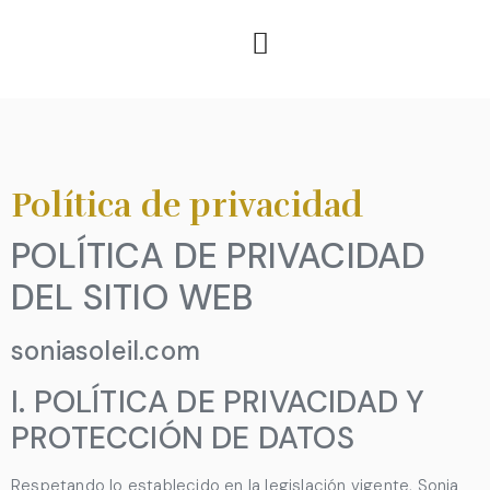
Política de privacidad
POLÍTICA DE PRIVACIDAD
DEL SITIO WEB
soniasoleil.com
I. POLÍTICA DE PRIVACIDAD Y
PROTECCIÓN DE DATOS
Respetando lo establecido en la legislación vigente,
Sonia