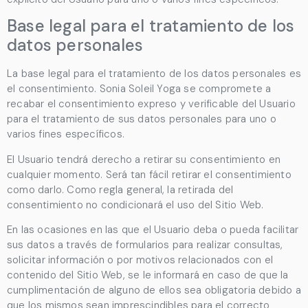
Base legal para el tratamiento de los
datos personales
La base legal para el tratamiento de los datos personales es
el consentimiento.
Sonia Soleil Yoga
se compromete a
recabar el consentimiento expreso y verificable del Usuario
para el tratamiento de sus datos personales para uno o
varios fines específicos.
El Usuario tendrá derecho a retirar su consentimiento en
cualquier momento. Será tan fácil retirar el consentimiento
como darlo. Como regla general, la retirada del
consentimiento no condicionará el uso del Sitio Web.
En las ocasiones en las que el Usuario deba o pueda facilitar
sus datos a través de formularios para realizar consultas,
solicitar información o por motivos relacionados con el
contenido del Sitio Web, se le informará en caso de que la
cumplimentación de alguno de ellos sea obligatoria debido a
que los mismos sean imprescindibles para el correcto