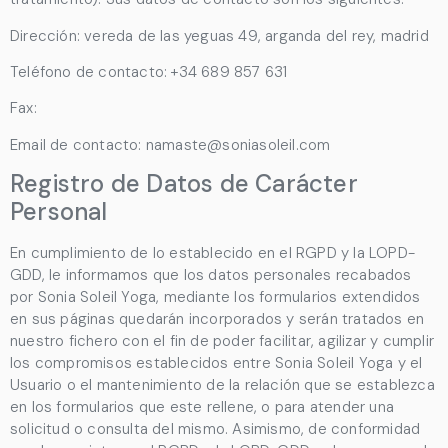
Dirección:
vereda de las yeguas 49, arganda del rey, madrid
Teléfono de contacto:
+34 689 857 631
Fax:
Email de contacto:
namaste@soniasoleil.com
Registro de Datos de Carácter
Personal
En cumplimiento de lo establecido en el RGPD y la LOPD-
GDD, le informamos que los datos personales recabados
por
Sonia Soleil Yoga
, mediante los formularios extendidos
en sus páginas quedarán incorporados y serán tratados en
nuestro fichero con el fin de poder facilitar, agilizar y cumplir
los compromisos establecidos entre
Sonia Soleil Yoga
y el
Usuario o el mantenimiento de la relación que se establezca
en los formularios que este rellene, o para atender una
solicitud o consulta del mismo. Asimismo, de conformidad