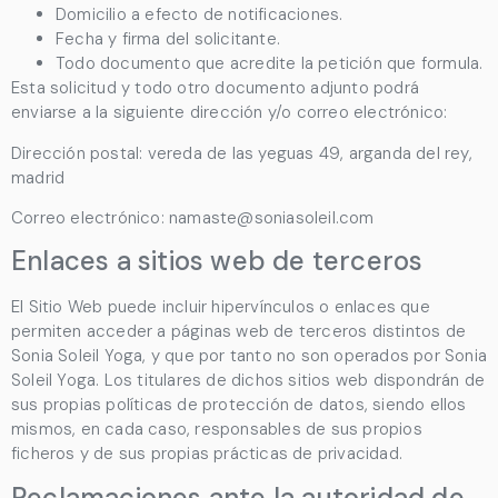
Domicilio a efecto de notificaciones.
Fecha y firma del solicitante.
Todo documento que acredite la petición que formula.
Esta solicitud y todo otro documento adjunto podrá
enviarse a la siguiente dirección y/o correo electrónico:
Dirección postal:
vereda de las yeguas 49, arganda del rey,
madrid
Correo electrónico:
namaste@soniasoleil.com
Enlaces a sitios web de terceros
El Sitio Web puede incluir hipervínculos o enlaces que
permiten acceder a páginas web de terceros distintos de
Sonia Soleil Yoga
, y que por tanto no son operados por
Sonia
Soleil Yoga
. Los titulares de dichos sitios web dispondrán de
sus propias políticas de protección de datos, siendo ellos
mismos, en cada caso, responsables de sus propios
ficheros y de sus propias prácticas de privacidad.
Reclamaciones ante la autoridad de