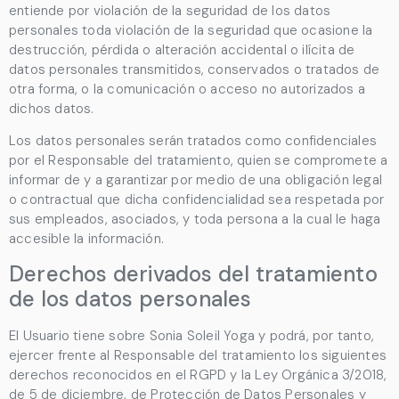
entiende por violación de la seguridad de los datos
personales toda violación de la seguridad que ocasione la
destrucción, pérdida o alteración accidental o ilícita de
datos personales transmitidos, conservados o tratados de
otra forma, o la comunicación o acceso no autorizados a
dichos datos.
Los datos personales serán tratados como confidenciales
por el Responsable del tratamiento, quien se compromete a
informar de y a garantizar por medio de una obligación legal
o contractual que dicha confidencialidad sea respetada por
sus empleados, asociados, y toda persona a la cual le haga
accesible la información.
Derechos derivados del tratamiento
de los datos personales
El Usuario tiene sobre
Sonia Soleil Yoga
y podrá, por tanto,
ejercer frente al Responsable del tratamiento los siguientes
derechos reconocidos en el RGPD y la Ley Orgánica 3/2018,
de 5 de diciembre, de Protección de Datos Personales y