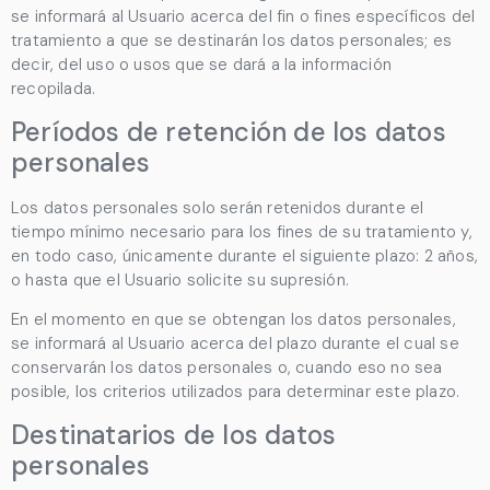
se informará al Usuario acerca del fin o fines específicos del
tratamiento a que se destinarán los datos personales; es
decir, del uso o usos que se dará a la información
recopilada.
Períodos de retención de los datos
personales
Los datos personales solo serán retenidos durante el
tiempo mínimo necesario para los fines de su tratamiento y,
en todo caso, únicamente durante el siguiente plazo:
2 años
,
o hasta que el Usuario solicite su supresión.
En el momento en que se obtengan los datos personales,
se informará al Usuario acerca del plazo durante el cual se
conservarán los datos personales o, cuando eso no sea
posible, los criterios utilizados para determinar este plazo.
Destinatarios de los datos
personales