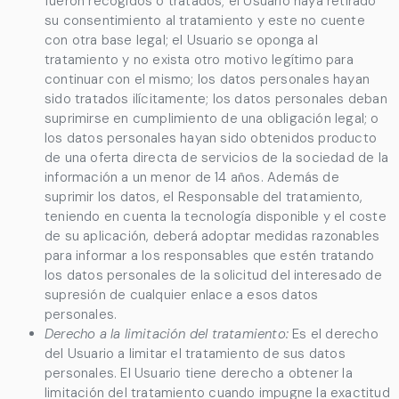
fueron recogidos o tratados; el Usuario haya retirado
su consentimiento al tratamiento y este no cuente
con otra base legal; el Usuario se oponga al
tratamiento y no exista otro motivo legítimo para
continuar con el mismo; los datos personales hayan
sido tratados ilícitamente; los datos personales deban
suprimirse en cumplimiento de una obligación legal; o
los datos personales hayan sido obtenidos producto
de una oferta directa de servicios de la sociedad de la
información a un menor de 14 años. Además de
suprimir los datos, el Responsable del tratamiento,
teniendo en cuenta la tecnología disponible y el coste
de su aplicación, deberá adoptar medidas razonables
para informar a los responsables que estén tratando
los datos personales de la solicitud del interesado de
supresión de cualquier enlace a esos datos
personales.
Derecho a la limitación del tratamiento:
Es el derecho
del Usuario a limitar el tratamiento de sus datos
personales. El Usuario tiene derecho a obtener la
limitación del tratamiento cuando impugne la exactitud