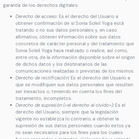
garantía de los derechos digitales:
Derecho de acceso:
Es el derecho del Usuario a
obtener confirmación de si
Sonia Soleil Yoga
está
tratando o no sus datos personales y, en caso
afirmativo, obtener información sobre sus datos
concretos de carácter personal y del tratamiento que
Sonia Soleil Yoga
haya realizado o realice, así como,
entre otra, de la información disponible sobre el origen
de dichos datos y los destinatarios de las
comunicaciones realizadas o previstas de los mismos.
Derecho de rectificación:
Es el derecho del Usuario a
que se modifiquen sus datos personales que resulten
ser inexactos o, teniendo en cuenta los fines del
tratamiento, incompletos.
Derecho de supresión («el derecho al olvido»):
Es el
derecho del Usuario, siempre que la legislación
vigente no establezca lo contrario, a obtener la
supresión de sus datos personales cuando estos ya
no sean necesarios para los fines para los cuales