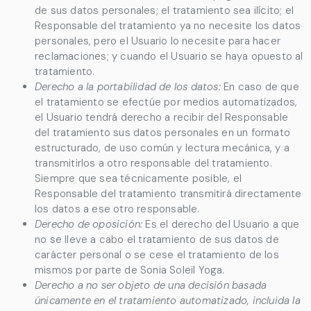
de sus datos personales; el tratamiento sea ilícito; el
Responsable del tratamiento ya no necesite los datos
personales, pero el Usuario lo necesite para hacer
reclamaciones; y cuando el Usuario se haya opuesto al
tratamiento.
Derecho a la portabilidad de los datos:
En caso de que
el tratamiento se efectúe por medios automatizados,
el Usuario tendrá derecho a recibir del Responsable
del tratamiento sus datos personales en un formato
estructurado, de uso común y lectura mecánica, y a
transmitirlos a otro responsable del tratamiento.
Siempre que sea técnicamente posible, el
Responsable del tratamiento transmitirá directamente
los datos a ese otro responsable.
Derecho de oposición:
Es el derecho del Usuario a que
no se lleve a cabo el tratamiento de sus datos de
carácter personal o se cese el tratamiento de los
mismos por parte de
Sonia Soleil Yoga
.
Derecho a no ser objeto de una decisión basada
únicamente en el tratamiento automatizado, incluida la