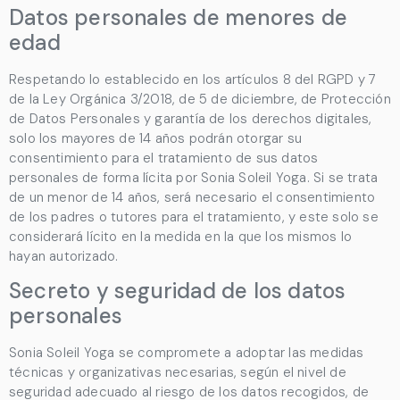
Datos personales de menores de
edad
Respetando lo establecido en los artículos 8 del RGPD y 7
de la Ley Orgánica 3/2018, de 5 de diciembre, de Protección
de Datos Personales y garantía de los derechos digitales,
solo los mayores de 14 años podrán otorgar su
consentimiento para el tratamiento de sus datos
personales de forma lícita por
Sonia Soleil Yoga
. Si se trata
de un menor de 14 años, será necesario el consentimiento
de los padres o tutores para el tratamiento, y este solo se
considerará lícito en la medida en la que los mismos lo
hayan autorizado.
Secreto y seguridad de los datos
personales
Sonia Soleil Yoga
se compromete a adoptar las medidas
técnicas y organizativas necesarias, según el nivel de
seguridad adecuado al riesgo de los datos recogidos, de