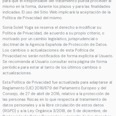
para que el Responsable del tratamiento pueda proceder al
mismo en la forma, durante los plazos y para las finalidades
indicadas. El uso del Sitio Web implicará la aceptación de la
Política de Privacidad del mismo.
Sonia Soleil Yoga
se reserva el derecho a modificar su
Política de Privacidad, de acuerdo a su propio criterio, o
motivado por un cambio legislativo, jurisprudencial o
doctrinal de la Agencia Española de Protección de Datos.
Los cambios o actualizaciones de esta Política de
Privacidad no serán notificados de forma explícita al Usuario.
Se recomienda al Usuario consultar esta página de forma
periódica para estar al tanto de los últimos cambios o
actualizaciones.
Esta Política de Privacidad fue actualizada para adaptarse al
Reglamento (UE) 2016/679 del Parlamento Europeo y del
Consejo, de 27 de abril de 2016, relativo a la protección de
las personas físicas en lo que respecta al tratamiento de
datos personales y a la libre circulación de estos datos
(RGPD) y a la Ley Orgánica 3/2018, de 5 de diciembre, de