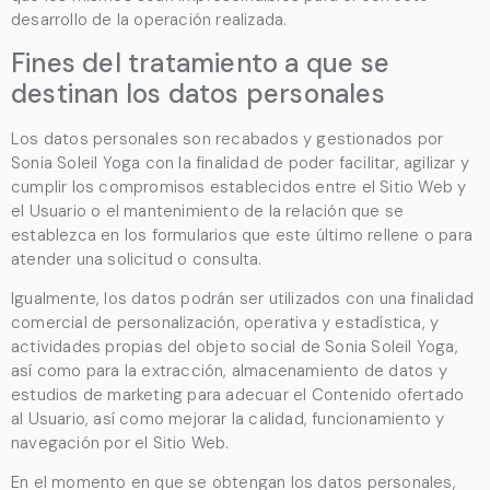
desarrollo de la operación realizada.
Fines del tratamiento a que se
destinan los datos personales
Los datos personales son recabados y gestionados por
Sonia Soleil Yoga
con la finalidad de poder facilitar, agilizar y
cumplir los compromisos establecidos entre el Sitio Web y
el Usuario o el mantenimiento de la relación que se
establezca en los formularios que este último rellene o para
atender una solicitud o consulta.
Igualmente, los datos podrán ser utilizados con una finalidad
comercial de personalización, operativa y estadística, y
actividades propias del objeto social de
Sonia Soleil Yoga
,
así como para la extracción, almacenamiento de datos y
estudios de marketing para adecuar el Contenido ofertado
al Usuario, así como mejorar la calidad, funcionamiento y
navegación por el Sitio Web.
En el momento en que se obtengan los datos personales,