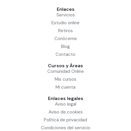
Enlaces
Servicios
Estudio online
Retiros
Conóceme
Blog
Contacto
Cursos y Áreas
Comunidad Online
Mis cursos
Mi cuenta
Enlaces legales
Aviso legal
Aviso de cookies
Política de privacidad
Condiciones del servicio