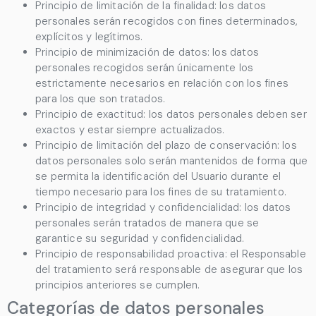
Principio de limitación de la finalidad: los datos
personales serán recogidos con fines determinados,
explícitos y legítimos.
Principio de minimización de datos: los datos
personales recogidos serán únicamente los
estrictamente necesarios en relación con los fines
para los que son tratados.
Principio de exactitud: los datos personales deben ser
exactos y estar siempre actualizados.
Principio de limitación del plazo de conservación: los
datos personales solo serán mantenidos de forma que
se permita la identificación del Usuario durante el
tiempo necesario para los fines de su tratamiento.
Principio de integridad y confidencialidad: los datos
personales serán tratados de manera que se
garantice su seguridad y confidencialidad.
Principio de responsabilidad proactiva: el Responsable
del tratamiento será responsable de asegurar que los
principios anteriores se cumplen.
Categorías de datos personales