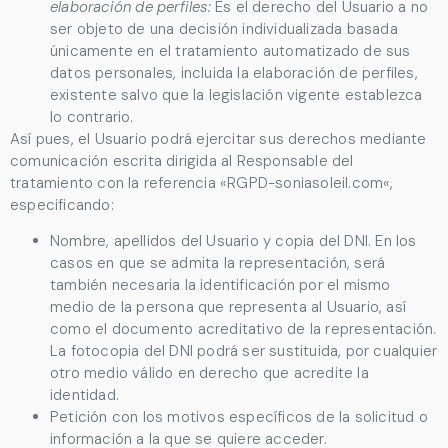
elaboración de perfiles:
Es el derecho del Usuario a no
ser objeto de una decisión individualizada basada
únicamente en el tratamiento automatizado de sus
datos personales, incluida la elaboración de perfiles,
existente salvo que la legislación vigente establezca
lo contrario.
Así pues, el Usuario podrá ejercitar sus derechos mediante
comunicación escrita dirigida al Responsable del
tratamiento con la referencia «RGPD-
soniasoleil.com
«,
especificando:
Nombre, apellidos del Usuario y copia del DNI. En los
casos en que se admita la representación, será
también necesaria la identificación por el mismo
medio de la persona que representa al Usuario, así
como el documento acreditativo de la representación.
La fotocopia del DNI podrá ser sustituida, por cualquier
otro medio válido en derecho que acredite la
identidad.
Petición con los motivos específicos de la solicitud o
información a la que se quiere acceder.