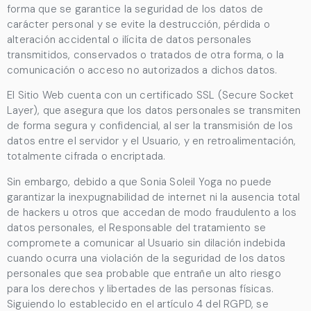
forma que se garantice la seguridad de los datos de
carácter personal y se evite la destrucción, pérdida o
alteración accidental o ilícita de datos personales
transmitidos, conservados o tratados de otra forma, o la
comunicación o acceso no autorizados a dichos datos.
El Sitio Web cuenta con un certificado SSL (Secure Socket
Layer), que asegura que los datos personales se transmiten
de forma segura y confidencial, al ser la transmisión de los
datos entre el servidor y el Usuario, y en retroalimentación,
totalmente cifrada o encriptada.
Sin embargo, debido a que
Sonia Soleil Yoga
no puede
garantizar la inexpugnabilidad de internet ni la ausencia total
de hackers u otros que accedan de modo fraudulento a los
datos personales, el Responsable del tratamiento se
compromete a comunicar al Usuario sin dilación indebida
cuando ocurra una violación de la seguridad de los datos
personales que sea probable que entrañe un alto riesgo
para los derechos y libertades de las personas físicas.
Siguiendo lo establecido en el artículo 4 del RGPD, se