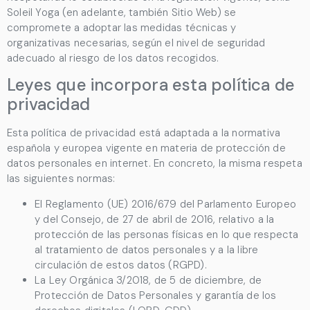
Soleil Yoga
(en adelante, también Sitio Web) se
compromete a adoptar las medidas técnicas y
organizativas necesarias, según el nivel de seguridad
adecuado al riesgo de los datos recogidos.
Leyes que incorpora esta política de
privacidad
Esta política de privacidad está adaptada a la normativa
española y europea vigente en materia de protección de
datos personales en internet. En concreto, la misma respeta
las siguientes normas:
El Reglamento (UE) 2016/679 del Parlamento Europeo
y del Consejo, de 27 de abril de 2016, relativo a la
protección de las personas físicas en lo que respecta
al tratamiento de datos personales y a la libre
circulación de estos datos (RGPD).
La Ley Orgánica 3/2018, de 5 de diciembre, de
Protección de Datos Personales y garantía de los