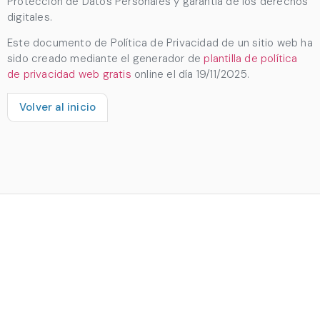
Protección de Datos Personales y garantía de los derechos
digitales.
Este documento de Política de Privacidad de un sitio web ha
sido creado mediante el generador de
plantilla de política
de privacidad web gratis
online el día 19/11/2025.
Volver al inicio