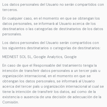
Los datos personales del Usuario no serán compartidos con
terceros.
En cualquier caso, en el momento en que se obtengan los
datos personales, se informará al Usuario acerca de los
destinatarios o las categorías de destinatarios de los datos
personales.
Los datos personales del Usuario serán compartidos con
los siguientes destinatarios o categorías de destinatarios:
MEDNEST SOL SL, Google Analytics, Google
En caso de que el Responsable del tratamiento tenga la
intención de transferir datos personales a un tercer país u
organización internacional, en el momento en que se
obtengan los datos personales, se informará al Usuario
acerca del tercer país u organización internacional al cual se
tiene la intención de transferir los datos, así como de la
existencia o ausencia de una decisión de adecuación de la
Comisión.