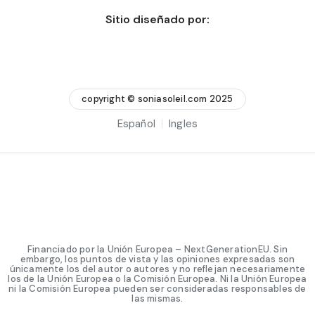
Sitio diseñado por:
copyright © soniasoleil.com 2025
Español
Ingles
Financiado por la Unión Europea – NextGenerationEU. Sin
embargo, los puntos de vista y las opiniones expresadas son
únicamente los del autor o autores y no reflejan necesariamente
los de la Unión Europea o la Comisión Europea. Ni la Unión Europea
ni la Comisión Europea pueden ser consideradas responsables de
las mismas.