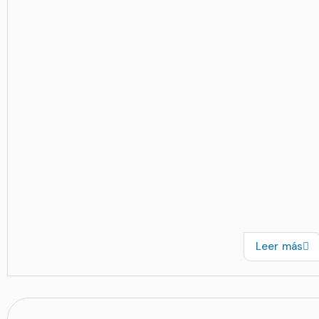
Leer más