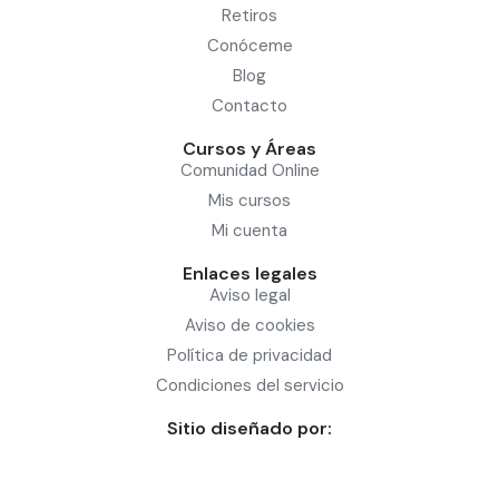
Retiros
Conóceme
Blog
Contacto
Cursos y Áreas
Comunidad Online
Mis cursos
Mi cuenta
Enlaces legales
Aviso legal
Aviso de cookies
Política de privacidad
Condiciones del servicio
Sitio diseñado por: