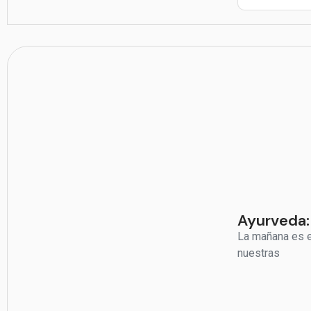
Ayurveda:
La mañana es el
nuestras