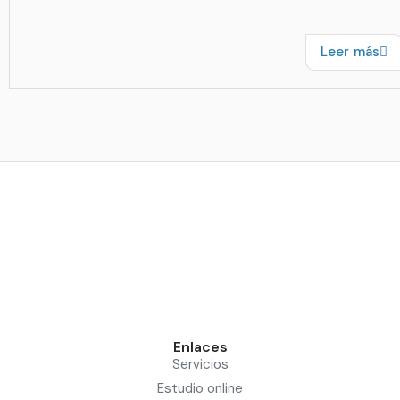
Leer más
Enlaces
Servicios
Estudio online