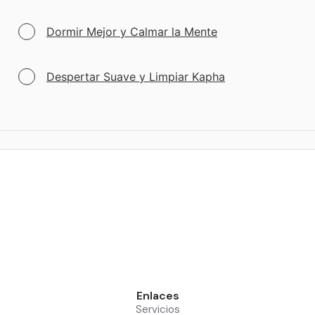
Dormir Mejor y Calmar la Mente
Despertar Suave y Limpiar Kapha
Enlaces
Servicios