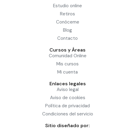
Estudio online
Retiros
Conóceme
Blog
Contacto
Cursos y Áreas
Comunidad Online
Mis cursos
Mi cuenta
Enlaces legales
Aviso legal
Aviso de cookies
Política de privacidad
Condiciones del servicio
Sitio diseñado por: