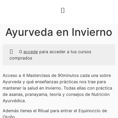
Ayurveda en Invierno
O
accede
para acceder a tus cursos
comprados
Acceso a 4 Masterclass de 90minutos cada una sobre
Ayurveda y qué enseñanzas prácticas nos trae para
mantener la salud en Invierno. Todas ellas con práctica
de asanas, pranayama, teoría y consejos de Nutrición
Ayurvédica.
Además tienes el Ritual para entrar el Equinoccio de
Otoño.