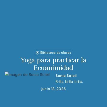
Biblioteca de clases
Yoga para practicar la
Ecuanimidad
Sonia Soleil
Brilla, brilla, brilla.
junio 18, 2026