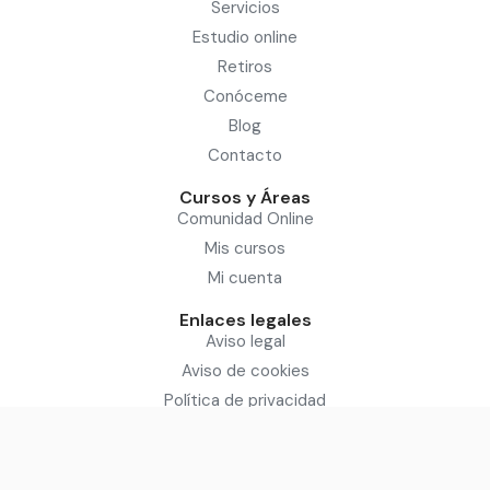
Servicios
Estudio online
Retiros
Conóceme
Blog
Contacto
Cursos y Áreas
Comunidad Online
Mis cursos
Mi cuenta
Enlaces legales
Aviso legal
Aviso de cookies
Política de privacidad
Condiciones del servicio
Sitio diseñado por: