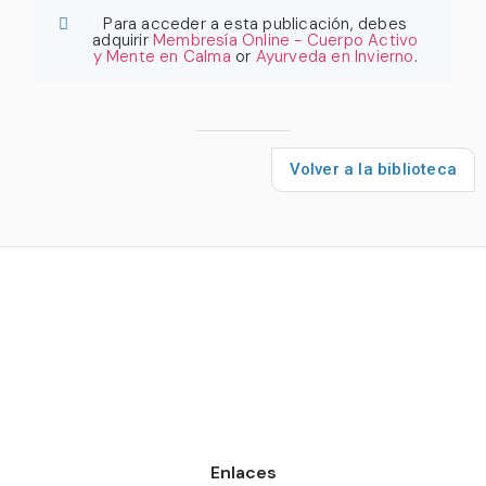
Para acceder a esta publicación, debes
adquirir
Membresía Online - Cuerpo Activo
y Mente en Calma
or
Ayurveda en Invierno
.
Volver a la biblioteca
Enlaces