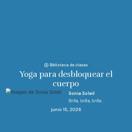
Biblioteca de clases
Yoga para desbloquear el
cuerpo
Sonia Soleil
Brilla, brilla, brilla.
junio 15, 2026