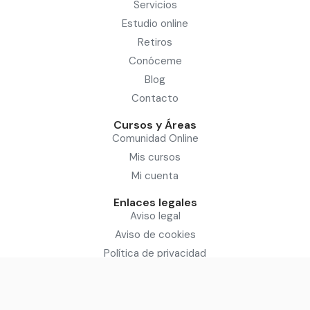
Servicios
Estudio online
Retiros
Conóceme
Blog
Contacto
Cursos y Áreas
Comunidad Online
Mis cursos
Mi cuenta
Enlaces legales
Aviso legal
Aviso de cookies
Política de privacidad
Condiciones del servicio
Sitio diseñado por: