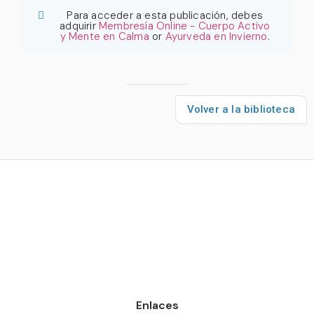
Para acceder a esta publicación, debes
adquirir
Membresía Online - Cuerpo Activo
y Mente en Calma
or
Ayurveda en Invierno
.
Volver a la biblioteca
Enlaces