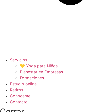
Servicios
💛 Yoga para Niños
Bienestar en Empresas
Formaciones
Estudio online
Retiros
Conóceme
Contacto
Cerrar