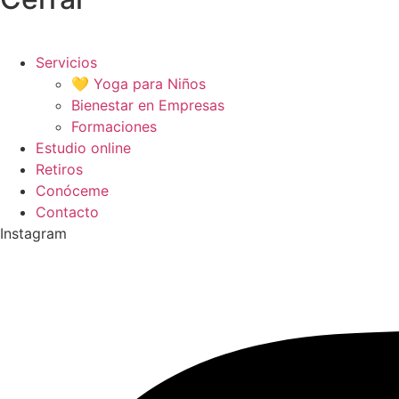
Servicios
💛 Yoga para Niños
Bienestar en Empresas
Formaciones
Estudio online
Retiros
Conóceme
Contacto
Instagram