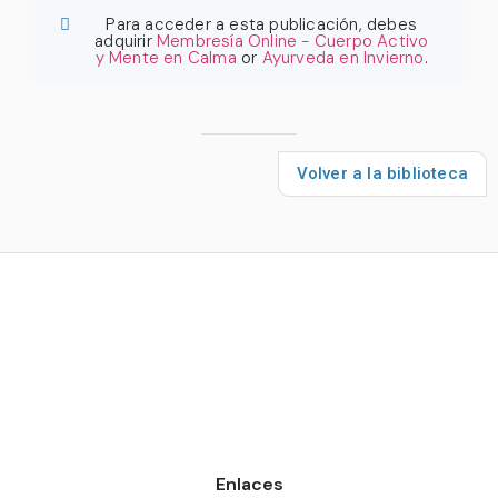
Para acceder a esta publicación, debes
adquirir
Membresía Online - Cuerpo Activo
y Mente en Calma
or
Ayurveda en Invierno
.
Volver a la biblioteca
Enlaces