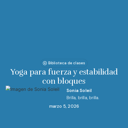
Biblioteca de clases
Yoga para fuerza y estabilidad
con bloques
Sonia Soleil
Brilla, brilla, brilla.
marzo 5, 2026