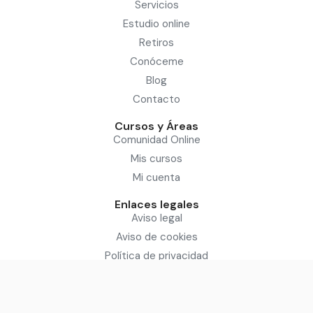
Servicios
Estudio online
Retiros
Conóceme
Blog
Contacto
Cursos y Áreas
Comunidad Online
Mis cursos
Mi cuenta
Enlaces legales
Aviso legal
Aviso de cookies
Política de privacidad
Condiciones del servicio
Sitio diseñado por: