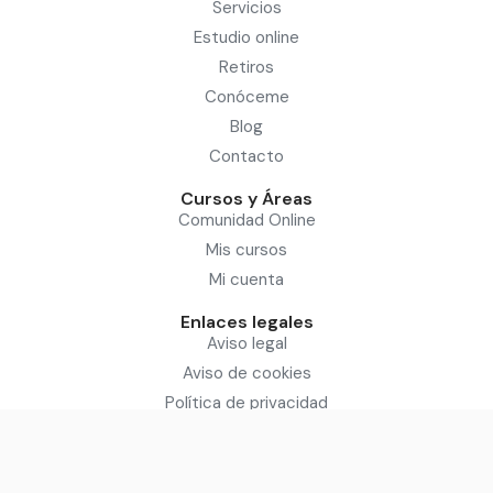
Servicios
Estudio online
Retiros
Conóceme
Blog
Contacto
Cursos y Áreas
Comunidad Online
Mis cursos
Mi cuenta
Enlaces legales
Aviso legal
Aviso de cookies
Política de privacidad
Condiciones del servicio
Sitio diseñado por: