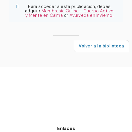
Para acceder a esta publicación, debes
adquirir
Membresía Online - Cuerpo Activo
y Mente en Calma
or
Ayurveda en Invierno
.
Volver a la biblioteca
Enlaces