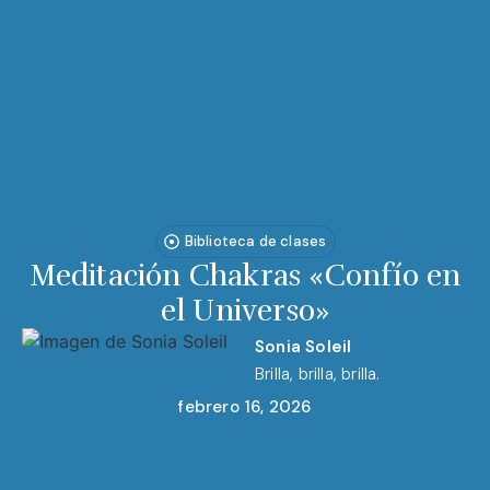
Biblioteca de clases
Meditación Chakras «Confío en
el Universo»
Sonia Soleil
Brilla, brilla, brilla.
febrero 16, 2026