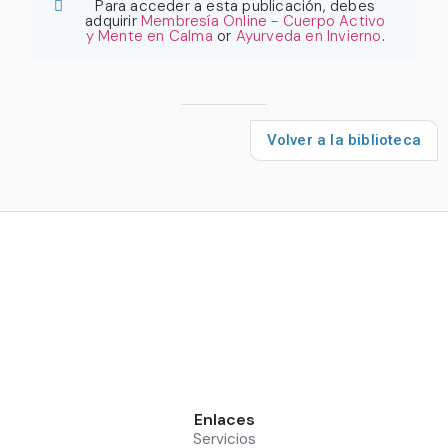
Para acceder a esta publicación, debes
adquirir
Membresía Online - Cuerpo Activo
y Mente en Calma
or
Ayurveda en Invierno
.
Volver a la biblioteca
Enlaces
Servicios