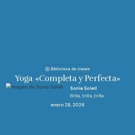
Biblioteca de clases
Yoga «Completa y Perfecta»
Sonia Soleil
Brilla, brilla, brilla.
enero 28, 2026